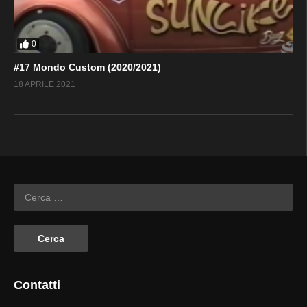
0
#17 Mondo Custom (2020/2021)
18 APRILE 2021
Contatti