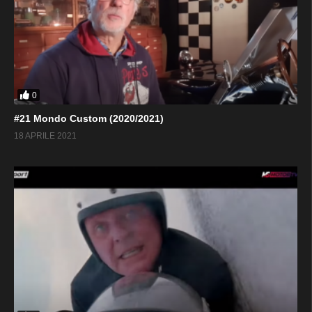
0
#21 Mondo Custom (2020/2021)
18 APRILE 2021