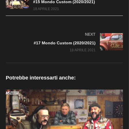
#15 Mondo Custom (2020/2021)
18 APRILE 2021
NEXT
#17 Mondo Custom (2020/2021)
18 APRILE 2021
Potrebbe interessarti anche: