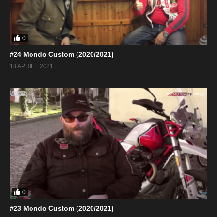
0
#24 Mondo Custom (2020/2021)
18 APRILE 2021
0
#23 Mondo Custom (2020/2021)