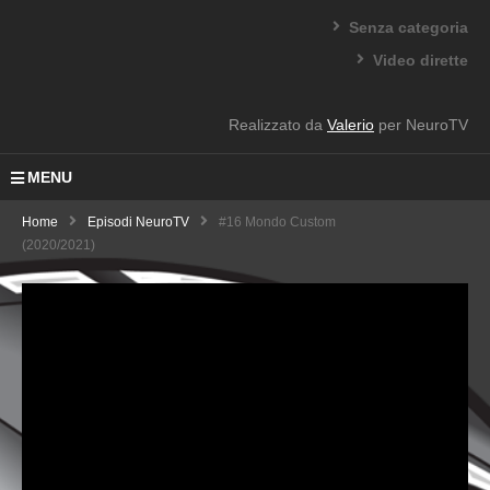
Senza categoria
Video dirette
Realizzato da
Valerio
per NeuroTV
MENU
Home
Episodi NeuroTV
#16 Mondo Custom
(2020/2021)