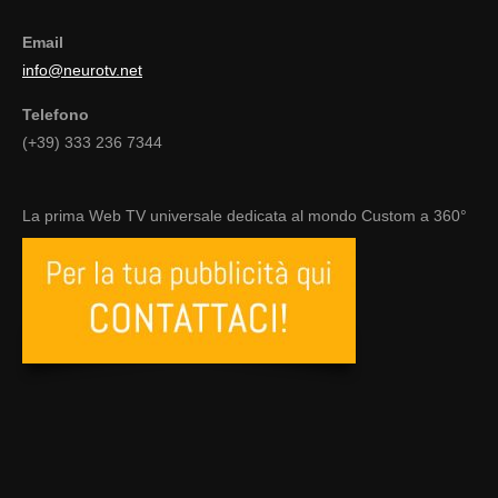
Email
info@neurotv.net
Telefono
(+39) 333 236 7344
La prima Web TV universale dedicata al mondo Custom a 360°