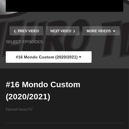
PREV VIDEO
NEXT VIDEO
MORE VIDEOS
SELECT EPISODES:
#16 Mondo Custom (2020/2021)
#16 Mondo Custom
(2020/2021)
#14 Mondo Custom (2020/2021)
Episodi NeuroTV